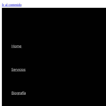
Ir al contenido
Home
Servicios
Biografía