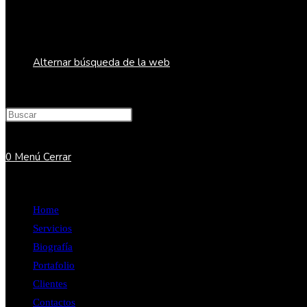
Alternar búsqueda de la web
0
Menú
Cerrar
Home
Servicios
Biografía
Portafolio
Clientes
Contactos