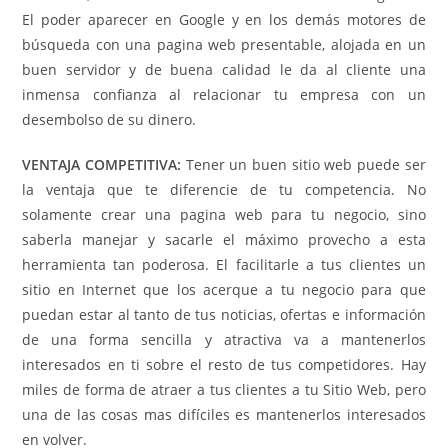
El poder aparecer en Google y en los demás motores de
búsqueda con una pagina web presentable, alojada en un
buen servidor y de buena calidad le da al cliente una
inmensa confianza al relacionar tu empresa con un
desembolso de su dinero.
VENTAJA COMPETITIVA:
Tener un buen sitio web puede ser
la ventaja que te diferencie de tu competencia. No
solamente crear una pagina web para tu negocio, sino
saberla manejar y sacarle el máximo provecho a esta
herramienta tan poderosa. El facilitarle a tus clientes un
sitio en Internet que los acerque a tu negocio para que
puedan estar al tanto de tus noticias, ofertas e información
de una forma sencilla y atractiva va a mantenerlos
interesados en ti sobre el resto de tus competidores. Hay
miles de forma de atraer a tus clientes a tu Sitio Web, pero
una de las cosas mas difíciles es mantenerlos interesados
en volver.