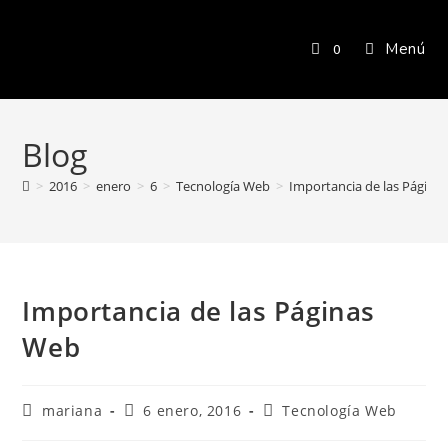
Menú
0
Blog
>
2016
>
enero
>
6
>
Tecnología Web
>
Importancia de las Página
Importancia de las Páginas
Web
mariana
6 enero, 2016
Tecnología Web