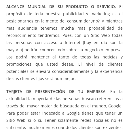
ALCANCE MUNDIAL DE SU PRODUCTO O SERVICIO:
El
propósito de toda nuestra publicidad y marketing es el
posicionarnos en la mente del consumidor ¿no?, y mientras
mas audiencia tenemos mucha mas probabilidad de
reconocimiento tendremos. Pues, con un Sitio Web todas
las personas con acceso a Internet (hoy en día son la
mayoría) podrán conocer todo sobre su negocio o empresa.
Los podrá mantener al tanto de todas las noticias y
promociones que usted desee. El nivel de clientes
potenciales se elevará considerablemente y la experiencia
de sus clientes fijos será aun mejor.
TARJETA DE PRESENTACIÓN DE TU EMPRESA:
En la
actualidad la mayoría de las personas buscan referencias a
través del mayor motor de búsqueda en el mundo, Google.
Para poder estar indexado a Google tienes que tener un
Sitio Web si o si. Tener solamente redes sociales no es
suficiente, mucho menos cuando los clientes son exigentes.