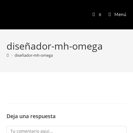
Menú
0
diseñador-mh-omega
>
diseñador-mh-omega
Deja una respuesta