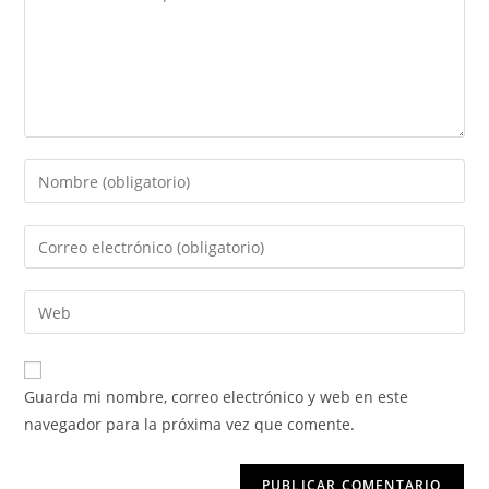
Guarda mi nombre, correo electrónico y web en este
navegador para la próxima vez que comente.