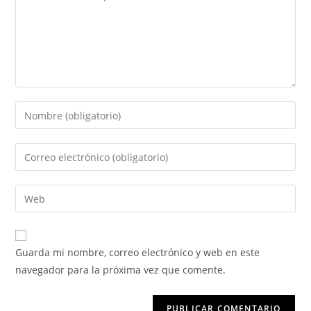
Guarda mi nombre, correo electrónico y web en este
navegador para la próxima vez que comente.