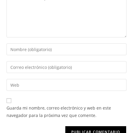
Guarda mi nombre, correo electrónico y web en este
navegador para la próxima vez que comente.