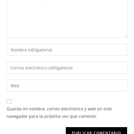
Guarda mi nombre, correo electrónico y web en este
navegador para la próxima vez que comente.