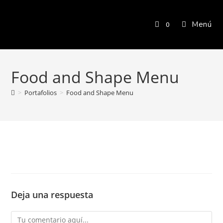
Menú
0
Food and Shape Menu
>
Portafolios
>
Food and Shape Menu
Deja una respuesta