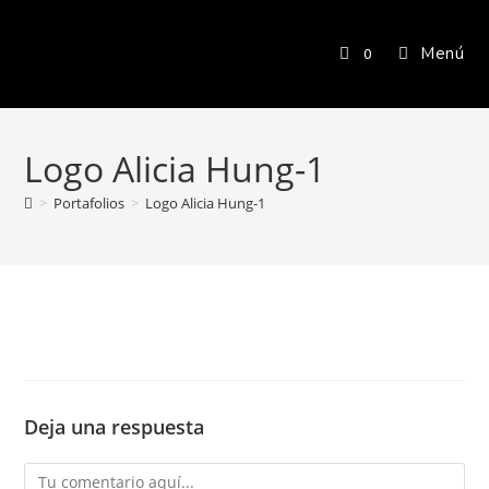
Menú
0
Logo Alicia Hung-1
>
Portafolios
>
Logo Alicia Hung-1
Deja una respuesta