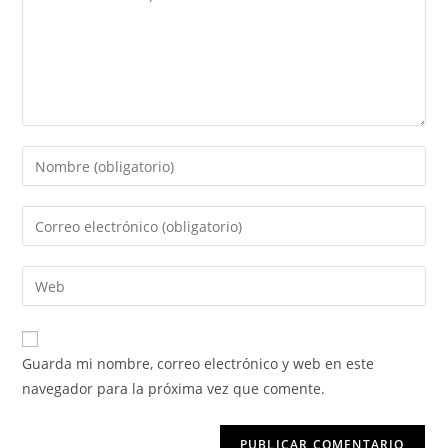
Guarda mi nombre, correo electrónico y web en este
navegador para la próxima vez que comente.