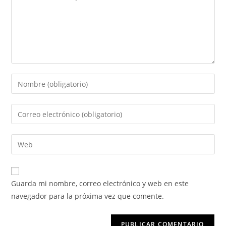
Guarda mi nombre, correo electrónico y web en este
navegador para la próxima vez que comente.