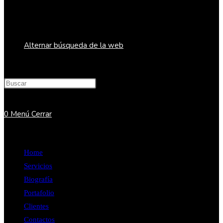
Alternar búsqueda de la web
0
Menú
Cerrar
Home
Servicios
Biografía
Portafolio
Clientes
Contactos