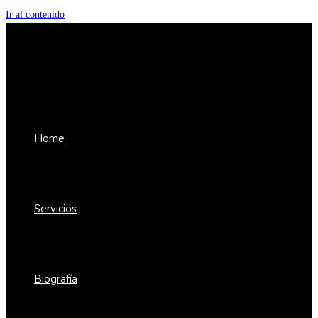
Ir al contenido
Home
Servicios
Biografía