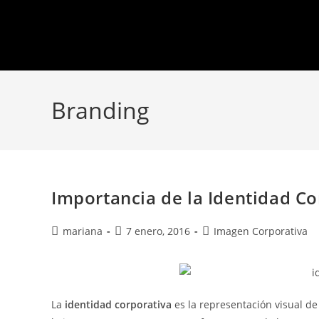
Branding
Importancia de la Identidad C
mariana
7 enero, 2016
Imagen Corporativa
La
identidad corporativa
es la representación visual de