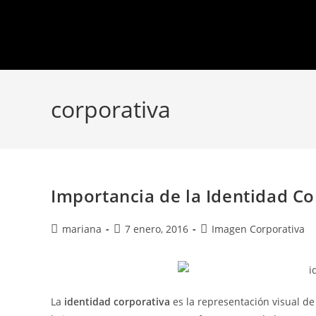
corporativa
Importancia de la Identidad C
mariana
7 enero, 2016
Imagen Corporativa
La
identidad corporativa
es la representación visual de