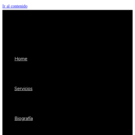
Ir al contenido
Home
Servicios
Biografía