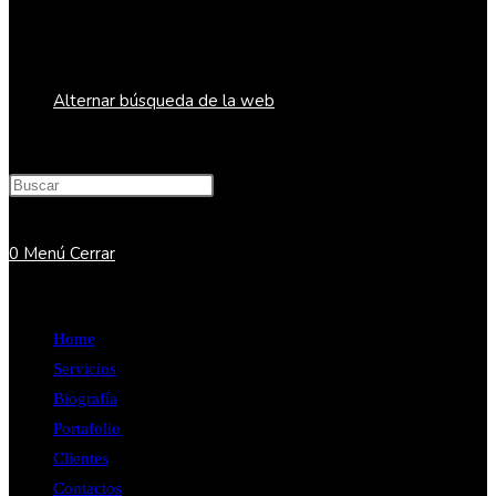
Alternar búsqueda de la web
0
Menú
Cerrar
Home
Servicios
Biografía
Portafolio
Clientes
Contactos